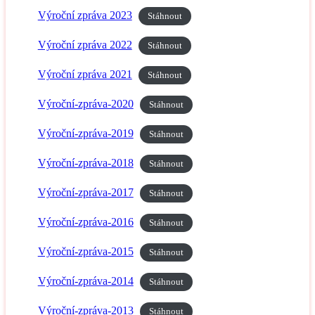
Výroční zpráva 2023
Stáhnout
Výroční zpráva 2022
Stáhnout
Výroční zpráva 2021
Stáhnout
Výroční-zpráva-2020
Stáhnout
Výroční-zpráva-2019
Stáhnout
Výroční-zpráva-2018
Stáhnout
Výroční-zpráva-2017
Stáhnout
Výroční-zpráva-2016
Stáhnout
Výroční-zpráva-2015
Stáhnout
Výroční-zpráva-2014
Stáhnout
Výroční-zpráva-2013
Stáhnout